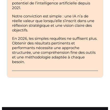
potentiel de l’intelligence artificielle depuis
2021.
Notre conviction est simple : une IA n’a de
réelle valeur que lorsqu’elle s’inscrit dans une
réflexion stratégique et une vision claire des
objectifs.
En 2026, les simples requêtes ne suffisent plus.
Obtenir des résultats pertinents et
performants nécessite une approche
structurée, une compréhension fine des outils
et une méthodologie adaptée à chaque
besoin.