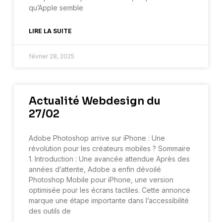
qu’Apple semble
LIRE LA SUITE
février 28, 2025
Actualité Webdesign du
27/02
Adobe Photoshop arrive sur iPhone : Une
révolution pour les créateurs mobiles ? Sommaire
1. Introduction : Une avancée attendue Après des
années d’attente, Adobe a enfin dévoilé
Photoshop Mobile pour iPhone, une version
optimisée pour les écrans tactiles. Cette annonce
marque une étape importante dans l’accessibilité
des outils de