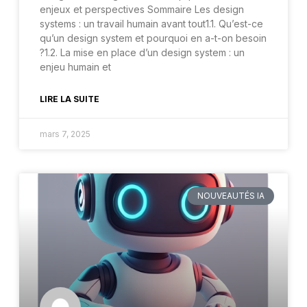
enjeux et perspectives Sommaire Les design
systems : un travail humain avant tout1.1. Qu’est-ce
qu’un design system et pourquoi en a-t-on besoin
?1.2. La mise en place d’un design system : un
enjeu humain et
LIRE LA SUITE
mars 7, 2025
NOUVEAUTÉS IA