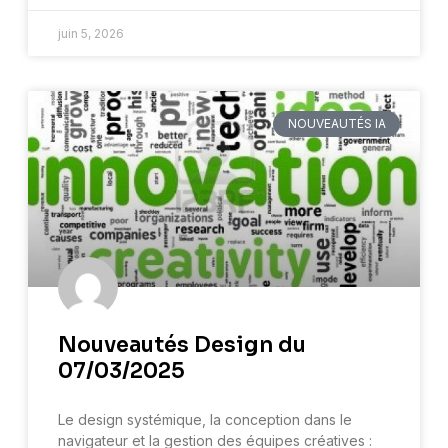
juin 5, 2026
NOUVEAUTÉS IA
Nouveautés Design du
07/03/2025
Le design systémique, la conception dans le
navigateur et la gestion des équipes créatives :