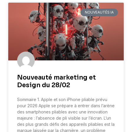
NOUVEAUTÉS IA
Nouveauté marketing et
Design du 28/02
Sommaire 1. Apple et son iPhone pliable prévu
pour 2026 Apple se prépare à entrer dans l’arène
des smartphones pliables avec une innovation
majeure : l’absence de pli visible sur l’écran. L’un
des plus grands défis des appareils pliables est la
marque laissée par la charnière, un problème