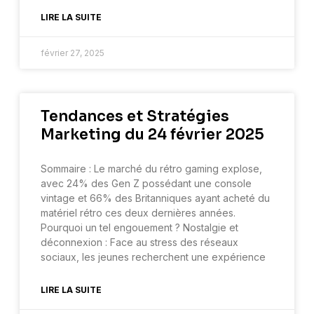
LIRE LA SUITE
février 27, 2025
Tendances et Stratégies
Marketing du 24 février 2025
Sommaire : Le marché du rétro gaming explose,
avec 24% des Gen Z possédant une console
vintage et 66% des Britanniques ayant acheté du
matériel rétro ces deux dernières années.
Pourquoi un tel engouement ? Nostalgie et
déconnexion : Face au stress des réseaux
sociaux, les jeunes recherchent une expérience
LIRE LA SUITE