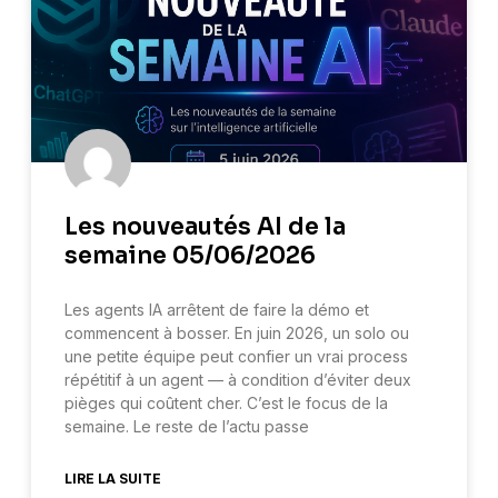
Les nouveautés AI de la
semaine 05/06/2026
Les agents IA arrêtent de faire la démo et
commencent à bosser. En juin 2026, un solo ou
une petite équipe peut confier un vrai process
répétitif à un agent — à condition d’éviter deux
pièges qui coûtent cher. C’est le focus de la
semaine. Le reste de l’actu passe
LIRE LA SUITE