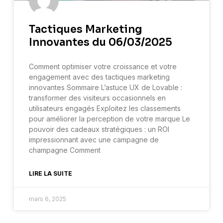
Tactiques Marketing
Innovantes du 06/03/2025
Comment optimiser votre croissance et votre
engagement avec des tactiques marketing
innovantes Sommaire L’astuce UX de Lovable :
transformer des visiteurs occasionnels en
utilisateurs engagés Exploitez les classements
pour améliorer la perception de votre marque Le
pouvoir des cadeaux stratégiques : un ROI
impressionnant avec une campagne de
champagne Comment
LIRE LA SUITE
mars 6, 2025