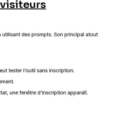
visiteurs
utilisant des prompts. Son principal atout
 tester l’outil sans inscription.
lement.
tat, une fenêtre d’inscription apparaît.