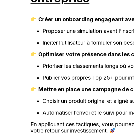
Créer un onboarding engageant avec
Proposer une simulation avant l’inscri
Inciter l’utilisateur à formuler son b
Optimiser votre présence dans les 
Prioriser les classements longs où vo
Publier vos propres Top 25+ pour inf
Mettre en place une campagne de c
Choisir un produit original et aligné 
Automatiser l’envoi et le suivi pour 
En appliquant ces tactiques, vous pourre
votre retour sur investissement.