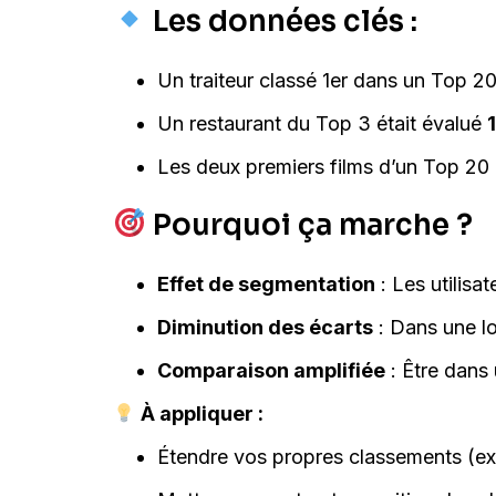
Les données clés :
Un traiteur classé 1er dans un Top 2
Un restaurant du Top 3 était évalué
Les deux premiers films d’un Top 20
Pourquoi ça marche ?
Effet de segmentation
: Les utilisa
Diminution des écarts
: Dans une lon
Comparaison amplifiée
: Être dans 
À appliquer :
Étendre vos propres classements (ex 