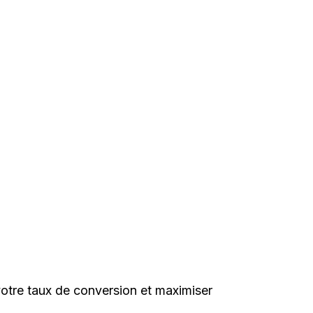
otre taux de conversion et maximiser