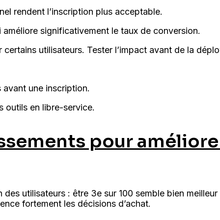
nel rendent l’inscription plus acceptable.
 améliore significativement le taux de conversion.
r certains utilisateurs. Tester l’impact avant de la déplo
 avant une inscription.
 outils en libre-service.
lassements pour améliore
des utilisateurs : être 3e sur 100 semble bien meilleur
uence fortement les décisions d’achat.