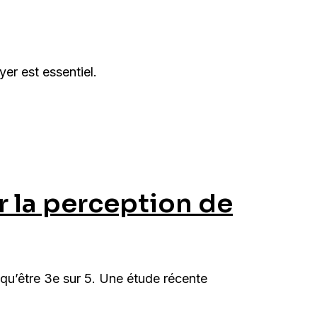
yer est essentiel.
r la perception de
 qu’être 3e sur 5. Une étude récente