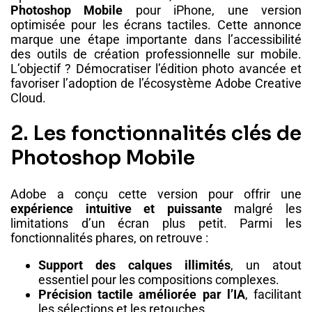
Photoshop Mobile
pour iPhone, une version
optimisée pour les écrans tactiles. Cette annonce
marque une étape importante dans l’accessibilité
des outils de création professionnelle sur mobile.
L’objectif ? Démocratiser l’édition photo avancée et
favoriser l’adoption de l’écosystème Adobe Creative
Cloud.
2. Les fonctionnalités clés de
Photoshop Mobile
Adobe a conçu cette version pour offrir une
expérience intuitive et puissante
malgré les
limitations d’un écran plus petit. Parmi les
fonctionnalités phares, on retrouve :
Support des calques illimités
, un atout
essentiel pour les compositions complexes.
Précision tactile améliorée par l’IA
, facilitant
les sélections et les retouches.