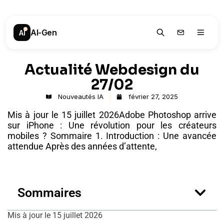
AI-Gen
.
AI
Actualité Webdesign du
27/02
Nouveautés IA
février 27, 2025
Mis à jour le 15 juillet 2026Adobe Photoshop arrive
sur iPhone : Une révolution pour les créateurs
mobiles ? Sommaire 1. Introduction : Une avancée
attendue Après des années d’attente,
Sommaires
Mis à jour le 15 juillet 2026