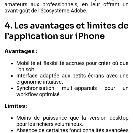
amateurs aux professionnels, en leur offrant un
avant-goût de l’écosystème Adobe.
4. Les avantages et limites de
l’application sur iPhone
Avantages :
Mobilité et flexibilité accrues pour créer où que
l’on soit.
Interface adaptée aux petits écrans avec une
ergonomie intuitive.
Synchronisation multi-appareils pour un
workflow optimisé.
Limites :
Moins de puissance que la version desktop
pour les fichiers volumineux.
Absence de certaines fonctionnalités avancées