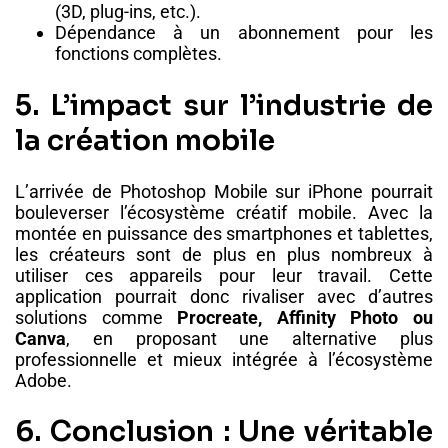
(3D, plug-ins, etc.).
Dépendance à un abonnement pour les
fonctions complètes.
5. L’impact sur l’industrie de
la création mobile
L’arrivée de Photoshop Mobile sur iPhone pourrait
bouleverser l’écosystème créatif mobile. Avec la
montée en puissance des smartphones et tablettes,
les créateurs sont de plus en plus nombreux à
utiliser ces appareils pour leur travail. Cette
application pourrait donc rivaliser avec d’autres
solutions comme
Procreate, Affinity Photo ou
Canva
, en proposant une alternative plus
professionnelle et mieux intégrée à l’écosystème
Adobe.
6. Conclusion : Une véritable