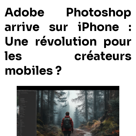
Adobe Photoshop
arrive sur iPhone :
Une révolution pour
les créateurs
mobiles ?