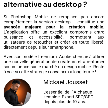
alternative au desktop ?
Si Photoshop Mobile ne remplace pas encore
complètement la version desktop, il constitue une
avancée majeure pour la création mobile
.
L’application offre un excellent compromis entre
puissance et accessibilité, permettant aux
utilisateurs de retoucher et créer en toute liberté,
directement depuis leur smartphone.
Avec son modèle freemium, Adobe cherche à attirer
une nouvelle génération de créateurs et à renforcer
son influence sur le marché du design mobile. Reste
à voir si cette stratégie convaincra à long terme !
Mickael Jousset
L’essentiel de l’IA chaque
semaine. Expert SEO/GEO
depuis plus de 10 ans.