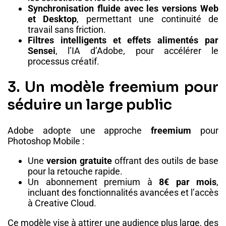
Synchronisation fluide avec les versions Web
et Desktop
, permettant une continuité de
travail sans friction.
Filtres intelligents et effets alimentés par
Sensei
, l’IA d’Adobe, pour accélérer le
processus créatif.
3. Un modèle freemium pour
séduire un large public
Adobe adopte une approche
freemium
pour
Photoshop Mobile :
Une
version gratuite
offrant des outils de base
pour la retouche rapide.
Un abonnement premium à
8€ par mois
,
incluant des fonctionnalités avancées et l’accès
à Creative Cloud.
Ce modèle vise à attirer une audience plus large, des