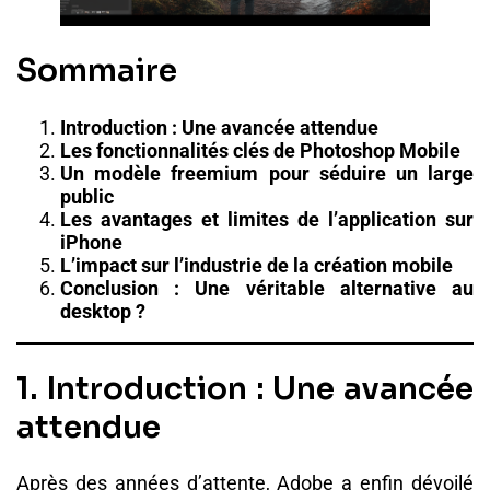
Sommaire
Introduction : Une avancée attendue
Les fonctionnalités clés de Photoshop Mobile
Un modèle freemium pour séduire un large
public
Les avantages et limites de l’application sur
iPhone
L’impact sur l’industrie de la création mobile
Conclusion : Une véritable alternative au
desktop ?
1. Introduction : Une avancée
attendue
Après des années d’attente, Adobe a enfin dévoilé