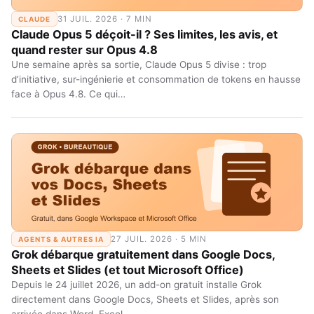
31 JUIL. 2026 · 7 MIN
CLAUDE
Claude Opus 5 déçoit-il ? Ses limites, les avis, et
quand rester sur Opus 4.8
Une semaine après sa sortie, Claude Opus 5 divise : trop
d’initiative, sur-ingénierie et consommation de tokens en hausse
face à Opus 4.8. Ce qui…
27 JUIL. 2026 · 5 MIN
AGENTS & AUTRES IA
Grok débarque gratuitement dans Google Docs,
Sheets et Slides (et tout Microsoft Office)
Depuis le 24 juillet 2026, un add-on gratuit installe Grok
directement dans Google Docs, Sheets et Slides, après son