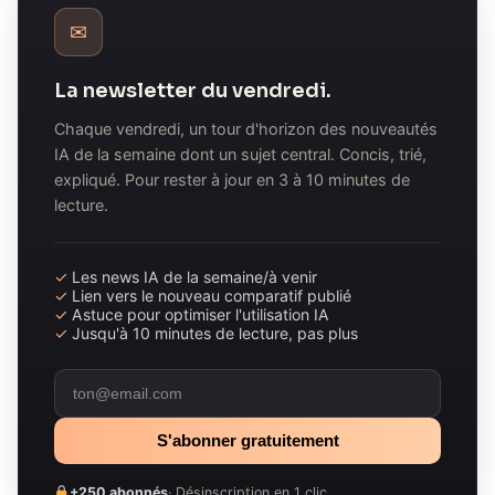
✉
La newsletter du vendredi.
Chaque vendredi, un tour d'horizon des nouveautés
IA de la semaine dont un sujet central. Concis, trié,
expliqué. Pour rester à jour en 3 à 10 minutes de
lecture.
✓ Les news IA de la semaine/à venir
✓ Lien vers le nouveau comparatif publié
✓ Astuce pour optimiser l'utilisation IA
✓ Jusqu'à 10 minutes de lecture, pas plus
S'abonner gratuitement
+250 abonnés
· Désinscription en 1 clic