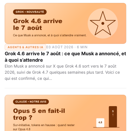
03 AOÛT 2026 · 6 MIN
AGENTS & AUTRES IA
Grok 4.6 arrive le 7 août : ce que Musk a annoncé, et
à quoi s’attendre
Elon Musk a annoncé sur X que Grok 4.6 sort vers le 7 août
2026, suivi de Grok 4.7 quelques semaines plus tard. Voici ce
qui est confirmé, ce qui…