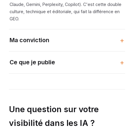
Claude, Gemini, Perplexity, Copilot). C'est cette double
culture, technique et éditoriale, qui fait la différence en
GEO.
Ma conviction
Ce que je publie
Une question sur votre
visibilité dans les IA ?