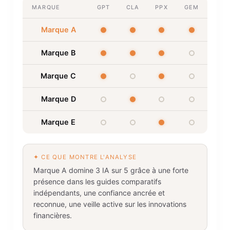
MARQUE
GPT
CLA
PPX
GEM
Marque A
Marque B
Marque C
Marque D
Marque E
✦ CE QUE MONTRE L'ANALYSE
Marque A domine 3 IA sur 5 grâce à une forte
présence dans les guides comparatifs
indépendants, une confiance ancrée et
reconnue, une veille active sur les innovations
financières.