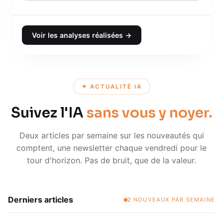
Voir les analyses réalisées →
✦ ACTUALITÉ IA
Suivez l'IA
sans vous y noyer.
Deux articles par semaine sur les nouveautés qui
comptent, une newsletter chaque vendredi pour le
tour d'horizon. Pas de bruit, que de la valeur.
Derniers articles
2 NOUVEAUX PAR SEMAINE