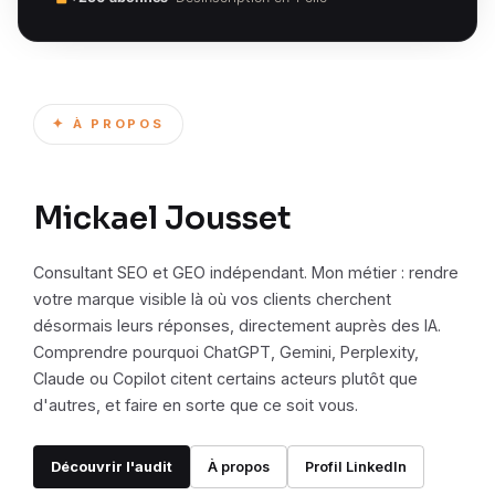
✦ À PROPOS
Mickael Jousset
Consultant SEO et GEO indépendant. Mon métier : rendre
votre marque visible là où vos clients cherchent
désormais leurs réponses, directement auprès des IA.
Comprendre pourquoi ChatGPT, Gemini, Perplexity,
Claude ou Copilot citent certains acteurs plutôt que
d'autres, et faire en sorte que ce soit vous.
Découvrir l'audit
À propos
Profil LinkedIn