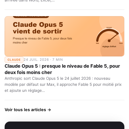
arrivée dans Word, Excel,…
24 JUIL. 2026 · 7 MIN
CLAUDE
Claude Opus 5 : presque le niveau de Fable 5, pour
deux fois moins cher
Anthropic sort Claude Opus 5 le 24 juillet 2026 : nouveau
modèle par défaut sur Max, il approche Fable 5 pour moitié prix
et ajoute un réglage…
Voir tous les articles →