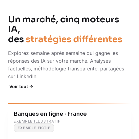
Un marché, cinq moteurs
IA,
des
stratégies différentes
Explorez semaine après semaine qui gagne les
réponses des IA sur votre marché. Analyses
factuelles, méthodologie transparente, partagées
sur LinkedIn.
Voir tout →
Banques en ligne · France
EXEMPLE ILLUSTRATIF
EXEMPLE FICTIF