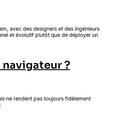
tem, avec des designers et des ingénieurs
nnel et évolutif plutôt que de déployer un
 navigateur ?
is ne rendent pas toujours fidèlement
: