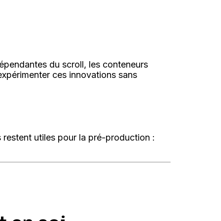
pendantes du scroll, les conteneurs
’expérimenter ces innovations sans
 restent utiles pour la pré-production :