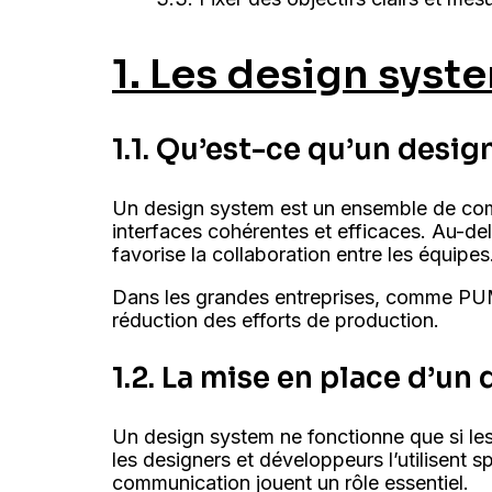
1. Les design syste
1.1. Qu’est-ce qu’un desi
Un design system est un ensemble de com
interfaces cohérentes et efficaces. Au-de
favorise la collaboration entre les équipes
Dans les grandes entreprises, comme PUMA
réduction des efforts de production.
1.2. La mise en place d’un
Un design system ne fonctionne que si les
les designers et développeurs l’utilisent 
communication jouent un rôle essentiel.