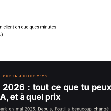
n client en quelques minutes
6)
 JOUR EN JUILLET 2026
2026 : tout ce que tu peux 
A, et à quel prix
ark en mai 2025. Depuis, l'outil a beaucoup changé :