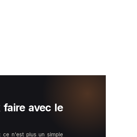
faire avec le
 ce n'est plus un simple