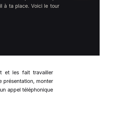
 à ta place. Voici le tour
t les fait travailler
e présentation, monter
un appel téléphonique