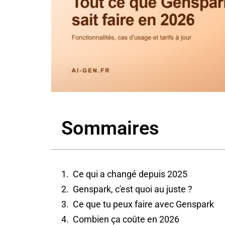
Sommaires
Ce qui a changé depuis 2025
Genspark, c'est quoi au juste ?
Ce que tu peux faire avec Genspark
Combien ça coûte en 2026