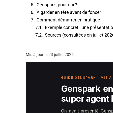
Genspark, pour qui ?
À garder en tête avant de foncer
Comment démarrer en pratique
Exemple concret : une présentatio
Sources (consultées en juillet 202
Mis à jour le 23 juillet 2026
GUIDE GENSPARK · MIS À
Genspark en 
super agent I
On avait présenté Gensp