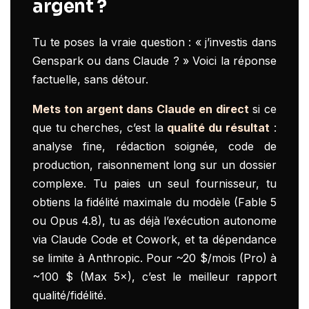
argent ?
Tu te poses la vraie question : « j’investis dans
Genspark ou dans Claude ? » Voici la réponse
factuelle, sans détour.
Mets ton argent dans Claude en direct
si ce
que tu cherches, c’est la
qualité du résultat
:
analyse fine, rédaction soignée, code de
production, raisonnement long sur un dossier
complexe. Tu paies un seul fournisseur, tu
obtiens la fidélité maximale du modèle (Fable 5
ou Opus 4.8), tu as déjà l’exécution autonome
via Claude Code et Cowork, et ta dépendance
se limite à Anthropic. Pour ~20 $/mois (Pro) à
~100 $ (Max 5×), c’est le meilleur rapport
qualité/fidélité.