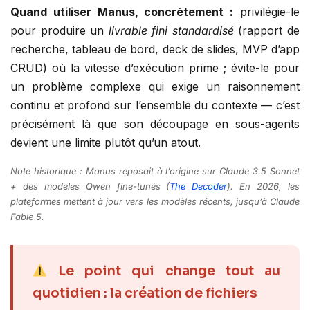
Quand utiliser Manus, concrètement :
privilégie-le
pour produire un
livrable fini standardisé
(rapport de
recherche, tableau de bord, deck de slides, MVP d’app
CRUD) où la vitesse d’exécution prime ; évite-le pour
un problème complexe qui exige un raisonnement
continu et profond sur l’ensemble du contexte — c’est
précisément là que son découpage en sous-agents
devient une limite plutôt qu’un atout.
Note historique : Manus reposait à l’origine sur Claude 3.5 Sonnet
+ des modèles Qwen fine-tunés (
The Decoder
). En 2026, les
plateformes mettent à jour vers les modèles récents, jusqu’à Claude
Fable 5.
Le point qui change tout au
quotidien : la création de fichiers