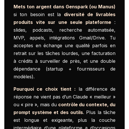
Mets ton argent dans Genspark (ou Manus)
si ton besoin est la
diversité de livrables
produits vite sur une seule plateforme
:
slides, podcasts, recherche automatisée,
MVP, appels, intégrations Gmail/Drive. Tu
acceptes en échange une qualité parfois en
retrait sur les tâches lourdes, une facturation
à crédits à surveiller de près, et une double
dépendance (startup + fournisseurs de
modèles).
Pourquoi ce choix tient :
la différence de
réponse ne vient pas d’un Claude « meilleur »
ou « pire », mais du
contrôle du contexte, du
prompt système et des outils
. Plus la tâche
est longue et exigeante, plus la couche
intermédiaire d’une plateforme a d’occasions