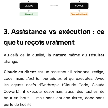
3. Assistance vs exécution : ce
que tu reçois vraiment
Au-delà de la qualité, la
nature même du résultat
change.
Claude en direct
est un assistant : il raisonne, rédige,
code, mais
c’est toi qui pilotes
et qui exécutes. Avec
les agents natifs d’Anthropic (Claude Code, Claude
Cowork), il exécute désormais aussi des tâches de
bout en bout — mais sans couche tierce, donc sans
perte de fidélité.