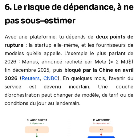
6. Le risque de dépendance, à ne
pas sous-estimer
Avec une plateforme, tu dépends de
deux points de
rupture
: la startup elle-même, et les fournisseurs de
modèles qu’elle appelle. L’exemple le plus parlant de
2026 : Manus, annoncé racheté par Meta (≈ 2 Md$)
fin décembre 2025, puis
bloqué par la Chine en avril
2026
(
Reuters
,
CNBC
). En quelques mois, l’avenir du
service est devenu incertain. Une couche
d’orchestration peut changer de modèle, de tarif ou de
conditions du jour au lendemain.