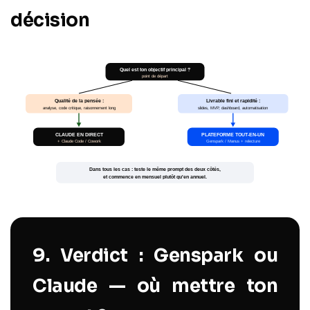
décision
9. Verdict : Genspark ou
Claude — où mettre ton