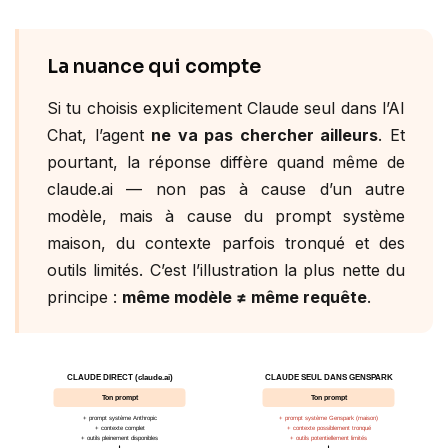
La nuance qui compte
Si tu choisis explicitement Claude seul dans l’AI
Chat, l’agent
ne va pas chercher ailleurs
. Et
pourtant, la réponse diffère quand même de
claude.ai — non pas à cause d’un autre
modèle, mais à cause du prompt système
maison, du contexte parfois tronqué et des
outils limités. C’est l’illustration la plus nette du
principe :
même modèle ≠ même requête
.