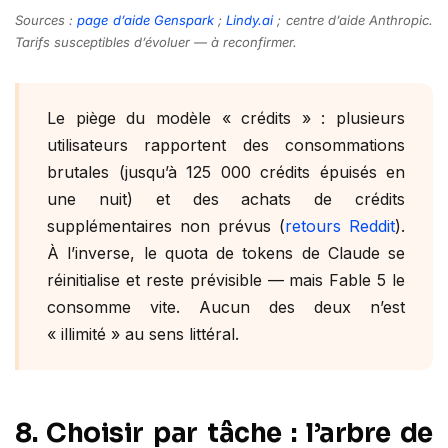
Sources :
page d’aide Genspark
;
Lindy.ai
; centre d’aide Anthropic.
Tarifs susceptibles d’évoluer — à reconfirmer.
Le piège du modèle « crédits » : plusieurs
utilisateurs rapportent des consommations
brutales (jusqu’à 125 000 crédits épuisés en
une nuit) et des achats de crédits
supplémentaires non prévus (
retours Reddit
).
À l’inverse, le quota de tokens de Claude se
réinitialise et reste prévisible — mais Fable 5 le
consomme vite. Aucun des deux n’est
« illimité » au sens littéral.
8. Choisir par tâche : l’arbre de