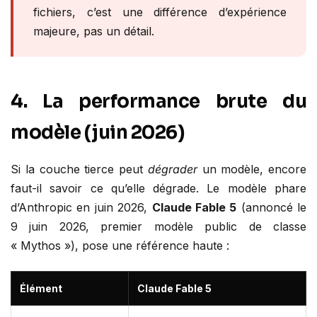
fichiers, c’est une différence d’expérience
majeure, pas un détail.
4. La performance brute du
modèle (juin 2026)
Si la couche tierce peut
dégrader
un modèle, encore
faut-il savoir ce qu’elle dégrade. Le modèle phare
d’Anthropic en juin 2026,
Claude Fable 5
(annoncé le
9 juin 2026, premier modèle public de classe
« Mythos »), pose une référence haute :
Élément
Claude Fable 5