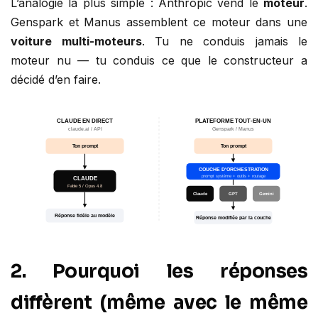
L’analogie la plus simple : Anthropic vend le
moteur
.
Genspark et Manus assemblent ce moteur dans une
voiture multi-moteurs
. Tu ne conduis jamais le
moteur nu — tu conduis ce que le constructeur a
décidé d’en faire.
2. Pourquoi les réponses
diffèrent (même avec le même