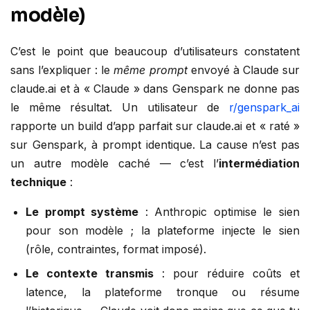
modèle)
C’est le point que beaucoup d’utilisateurs constatent
sans l’expliquer : le
même prompt
envoyé à Claude sur
claude.ai et à « Claude » dans Genspark ne donne pas
le même résultat. Un utilisateur de
r/genspark_ai
rapporte un build d’app parfait sur claude.ai et « raté »
sur Genspark, à prompt identique. La cause n’est pas
un autre modèle caché — c’est l’
intermédiation
technique
:
Le prompt système
: Anthropic optimise le sien
pour son modèle ; la plateforme injecte le sien
(rôle, contraintes, format imposé).
Le contexte transmis
: pour réduire coûts et
latence, la plateforme tronque ou résume