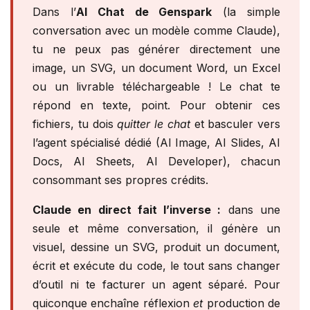
Dans l’
AI Chat de Genspark
(la simple
conversation avec un modèle comme Claude),
tu ne peux pas générer directement une
image, un SVG, un document Word, un Excel
ou un livrable téléchargeable ! Le chat te
répond en texte, point. Pour obtenir ces
fichiers, tu dois
quitter le chat
et basculer vers
l’agent spécialisé dédié (AI Image, AI Slides, AI
Docs, AI Sheets, AI Developer), chacun
consommant ses propres crédits.
Claude en direct fait l’inverse :
dans une
seule et même conversation, il génère un
visuel, dessine un SVG, produit un document,
écrit et exécute du code, le tout sans changer
d’outil ni te facturer un agent séparé. Pour
quiconque enchaîne réflexion
et
production de