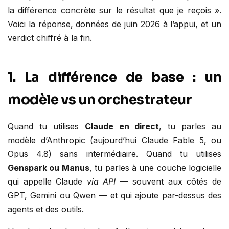
la différence concrète sur le résultat que je reçois ».
Voici la réponse, données de juin 2026 à l’appui, et un
verdict chiffré à la fin.
1. La différence de base : un
modèle vs un orchestrateur
Quand tu utilises
Claude en direct
, tu parles au
modèle d’Anthropic (aujourd’hui Claude Fable 5, ou
Opus 4.8) sans intermédiaire. Quand tu utilises
Genspark ou Manus
, tu parles à une couche logicielle
qui appelle Claude
via API
— souvent aux côtés de
GPT, Gemini ou Qwen — et qui ajoute par-dessus des
agents et des outils.