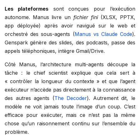
Les plateformes
sont conçues pour l’exécution
autonome. Manus livre un
fichier fini
(XLSX, PPTX,
app déployée) après avoir navigué sur le web et
orchestré des sous-agents (
Manus vs Claude Code
).
Genspark génère des slides, des podcasts, passe des
appels téléphoniques, intègre Gmail/Drive.
Côté Manus, l’architecture multi-agents découpe la
tâche : le chief scientist explique que cela sert à
« contrôler la longueur du contexte » et que l’agent
exécuteur n’accède pas directement à la connaissance
des autres agents (
The Decoder
). Autrement dit, le
modèle ne voit jamais toute l’image d’un coup. C’est
efficace pour exécuter, mais ce n’est pas la même
chose qu’un raisonnement continu sur l’ensemble du
problème.