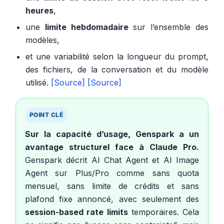
heures
,
une
limite hebdomadaire
sur l’ensemble des
modèles,
et une variabilité selon la longueur du prompt,
des fichiers, de la conversation et du modèle
utilisé.
[Source]
[Source]
POINT CLÉ
Sur la capacité d’usage, Genspark a un
avantage structurel face à Claude Pro.
Genspark décrit AI Chat Agent et AI Image
Agent sur Plus/Pro comme sans quota
mensuel, sans limite de crédits et sans
plafond fixe annoncé, avec seulement des
session-based rate limits
temporaires. Cela