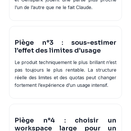
l’un de l’autre que ne le fait Claude.
Piège n°3 : sous-estimer
l’effet des limites d’usage
Le produit techniquement le plus brillant n’est
pas toujours le plus rentable. La structure
réelle des limites et des quotas peut changer
fortement l’expérience d’un usage intensif.
Piège n°4 : choisir un
workspace large pour un