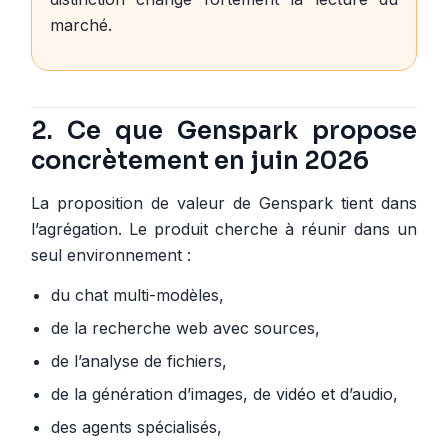
marché.
2. Ce que Genspark propose
concrètement en juin 2026
La proposition de valeur de Genspark tient dans
l’agrégation. Le produit cherche à réunir dans un
seul environnement :
du chat multi-modèles,
de la recherche web avec sources,
de l’analyse de fichiers,
de la génération d’images, de vidéo et d’audio,
des agents spécialisés,