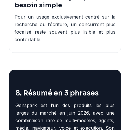
besoin simple
Pour un usage exclusivement centré sur la
recherche ou l’écriture, un concurrent plus
focalisé reste souvent plus lisible et plus
confortable.
8. Résumé en 3 phrases
Genspark est l’un des produits les plus
larges du marché en juin 2026, avec une
combinaison rare de multi-modèles, agents,
média, navigateur, voice et exécution. Son