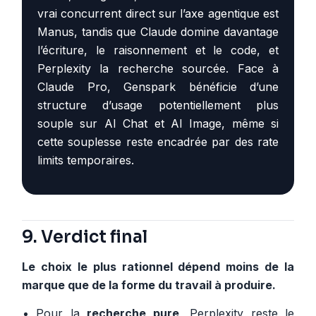
vrai concurrent direct sur l’axe agentique est
Manus, tandis que Claude domine davantage
l’écriture, le raisonnement et le code, et
Perplexity la recherche sourcée. Face à
Claude Pro, Genspark bénéficie d’une
structure d’usage potentiellement plus
souple sur AI Chat et AI Image, même si
cette souplesse reste encadrée par des rate
limits temporaires.
9. Verdict final
Le choix le plus rationnel dépend moins de la
marque que de la forme du travail à produire.
Pour la
recherche pure
, Perplexity reste le