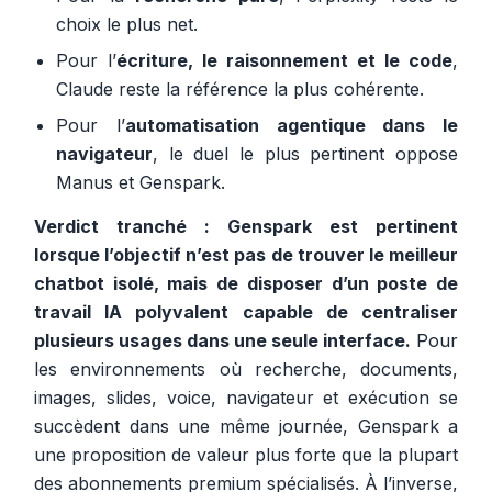
choix le plus net.
Pour l’
écriture, le raisonnement et le code
,
Claude reste la référence la plus cohérente.
Pour l’
automatisation agentique dans le
navigateur
, le duel le plus pertinent oppose
Manus et Genspark.
Verdict tranché :
Genspark est pertinent
lorsque l’objectif n’est pas de trouver le meilleur
chatbot isolé, mais de disposer d’un poste de
travail IA polyvalent capable de centraliser
plusieurs usages dans une seule interface.
Pour
les environnements où recherche, documents,
images, slides, voice, navigateur et exécution se
succèdent dans une même journée, Genspark a
une proposition de valeur plus forte que la plupart
des abonnements premium spécialisés. À l’inverse,