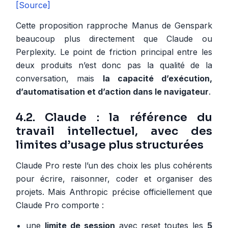
[Source]
Cette proposition rapproche Manus de Genspark
beaucoup plus directement que Claude ou
Perplexity. Le point de friction principal entre les
deux produits n’est donc pas la qualité de la
conversation, mais
la capacité d’exécution,
d’automatisation et d’action dans le navigateur
.
4.2. Claude : la référence du
travail intellectuel, avec des
limites d’usage plus structurées
Claude Pro reste l’un des choix les plus cohérents
pour écrire, raisonner, coder et organiser des
projets. Mais Anthropic précise officiellement que
Claude Pro comporte :
une
limite de session
avec reset toutes les
5