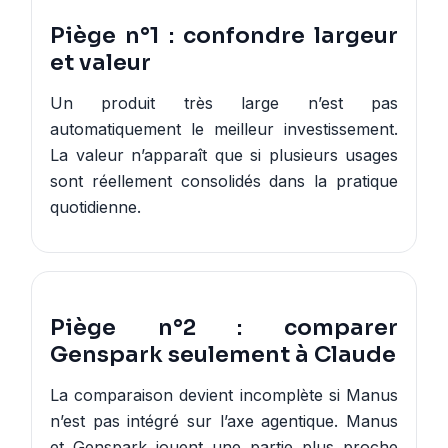
Piège n°1 : confondre largeur
et valeur
Un produit très large n’est pas
automatiquement le meilleur investissement.
La valeur n’apparaît que si plusieurs usages
sont réellement consolidés dans la pratique
quotidienne.
Piège n°2 : comparer
Genspark seulement à Claude
La comparaison devient incomplète si Manus
n’est pas intégré sur l’axe agentique. Manus
et Genspark jouent une partie plus proche