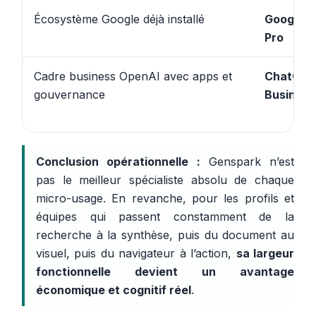
Écosystème Google déjà installé
Google A
Pro
Cadre business OpenAI avec apps et
ChatGPT
gouvernance
Business
Conclusion opérationnelle :
Genspark n’est
pas le meilleur spécialiste absolu de chaque
micro-usage. En revanche, pour les profils et
équipes qui passent constamment de la
recherche à la synthèse, puis du document au
visuel, puis du navigateur à l’action,
sa largeur
fonctionnelle devient un avantage
économique et cognitif réel
.