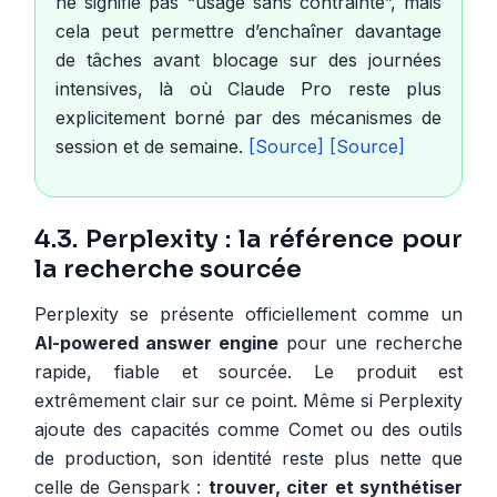
ne signifie pas “usage sans contrainte”, mais
cela peut permettre d’enchaîner davantage
de tâches avant blocage sur des journées
intensives, là où Claude Pro reste plus
explicitement borné par des mécanismes de
session et de semaine.
[Source]
[Source]
4.3. Perplexity : la référence pour
la recherche sourcée
Perplexity se présente officiellement comme un
AI-powered answer engine
pour une recherche
rapide, fiable et sourcée. Le produit est
extrêmement clair sur ce point. Même si Perplexity
ajoute des capacités comme Comet ou des outils
de production, son identité reste plus nette que
celle de Genspark :
trouver, citer et synthétiser