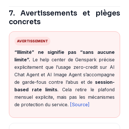
7. Avertissements et pièges
concrets
AVERTISSEMENT
“Illimité” ne signifie pas “sans aucune
limite”.
Le help center de Genspark précise
explicitement que l’usage zero-credit sur AI
Chat Agent et AI Image Agent s’accompagne
de garde-fous contre l’abus et de
session-
based rate limits
. Cela retire le plafond
mensuel explicite, mais pas les mécanismes
de protection du service.
[Source]