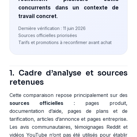
concurrents dans un contexte de
travail concret
.
Dernière vérification : 11 juin 2026
Sources officielles priorisées
Tarifs et promotions à reconfirmer avant achat
1. Cadre d’analyse et sources
retenues
Cette comparaison repose principalement sur des
sources officielles
: pages produit,
documentation d’aide, pages de plans et de
tarification, articles d’annonce et pages entreprise.
Les avis communautaires, témoignages Reddit et
vidéos YouTube n’ont pas été utilisés pour établir