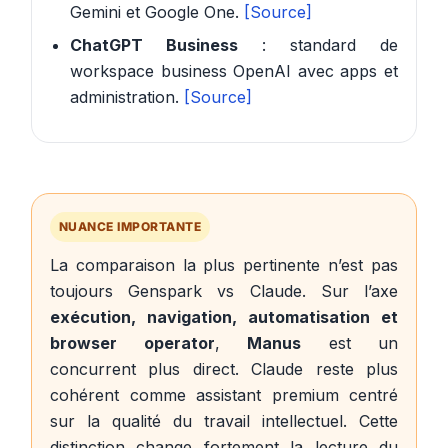
Gemini et Google One.
[Source]
ChatGPT Business
: standard de
workspace business OpenAI avec apps et
administration.
[Source]
NUANCE IMPORTANTE
La comparaison la plus pertinente n’est pas
toujours Genspark vs Claude. Sur l’axe
exécution, navigation, automatisation et
browser operator
,
Manus
est un
concurrent plus direct. Claude reste plus
cohérent comme assistant premium centré
sur la qualité du travail intellectuel. Cette
distinction change fortement la lecture du