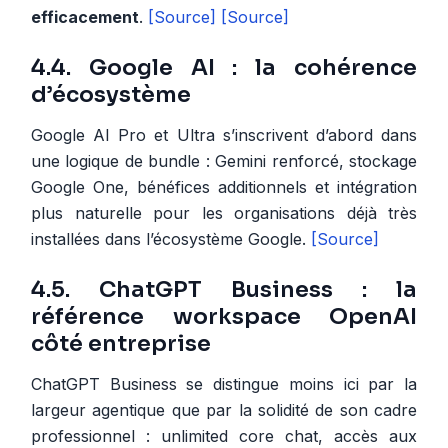
efficacement
.
[Source]
[Source]
4.4. Google AI : la cohérence
d’écosystème
Google AI Pro et Ultra s’inscrivent d’abord dans
une logique de bundle : Gemini renforcé, stockage
Google One, bénéfices additionnels et intégration
plus naturelle pour les organisations déjà très
installées dans l’écosystème Google.
[Source]
4.5. ChatGPT Business : la
référence workspace OpenAI
côté entreprise
ChatGPT Business se distingue moins ici par la
largeur agentique que par la solidité de son cadre
professionnel : unlimited core chat, accès aux