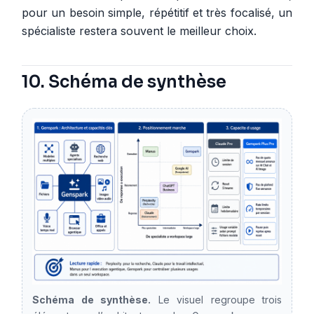
pour un besoin simple, répétitif et très focalisé, un
spécialiste restera souvent le meilleur choix.
10. Schéma de synthèse
Schéma de synthèse.
Le visuel regroupe trois