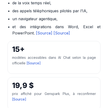
de la voix temps réel,
des appels téléphoniques pilotés par l’IA,
un navigateur agentique,
et des intégrations dans Word, Excel et
PowerPoint.
[Source]
[Source]
15+
modèles accessibles dans AI Chat selon la page
officielle
[Source]
19,9 $
prix affiché pour Genspark Plus, à reconfirmer
[Source]