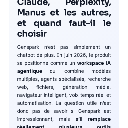
Claude, Perplexity,
Manus et les autres,
et quand faut-il le
choisir
Genspark n’est pas simplement un
chatbot de plus. En juin 2026, le produit
se positionne comme un
workspace IA
agentique
qui combine modèles
multiples, agents spécialisés, recherche
web, fichiers, génération média,
navigateur intelligent, voix temps réel et
automatisation. La question utile n’est
donc pas de savoir si Genspark est
impressionnant, mais
s’il remplace
réellement plusieurs outils