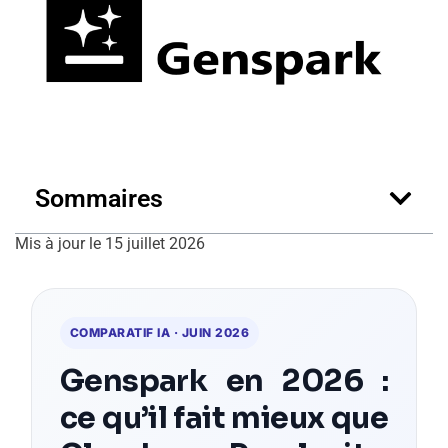
Sommaires
Mis à jour le 15 juillet 2026
COMPARATIF IA · JUIN 2026
Genspark en 2026 :
ce qu’il fait mieux que