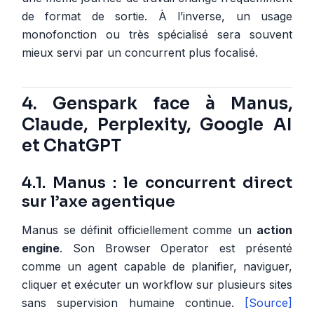
de format de sortie. À l’inverse, un usage
monofonction ou très spécialisé sera souvent
mieux servi par un concurrent plus focalisé.
4. Genspark face à Manus,
Claude, Perplexity, Google AI
et ChatGPT
4.1. Manus : le concurrent direct
sur l’axe agentique
Manus se définit officiellement comme un
action
engine
. Son Browser Operator est présenté
comme un agent capable de planifier, naviguer,
cliquer et exécuter un workflow sur plusieurs sites
sans supervision humaine continue.
[Source]