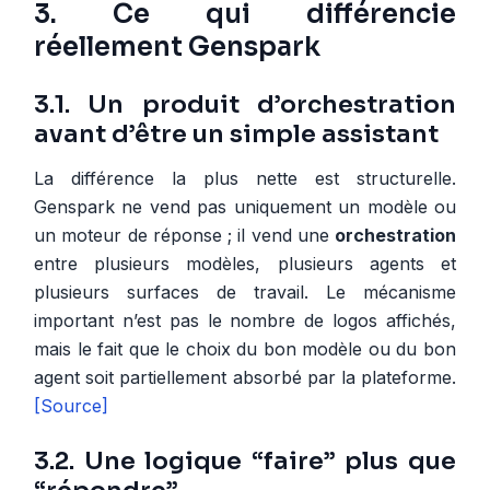
3. Ce qui différencie
réellement Genspark
3.1. Un produit d’orchestration
avant d’être un simple assistant
La différence la plus nette est structurelle.
Genspark ne vend pas uniquement un modèle ou
un moteur de réponse ; il vend une
orchestration
entre plusieurs modèles, plusieurs agents et
plusieurs surfaces de travail. Le mécanisme
important n’est pas le nombre de logos affichés,
mais le fait que le choix du bon modèle ou du bon
agent soit partiellement absorbé par la plateforme.
[Source]
3.2. Une logique “faire” plus que