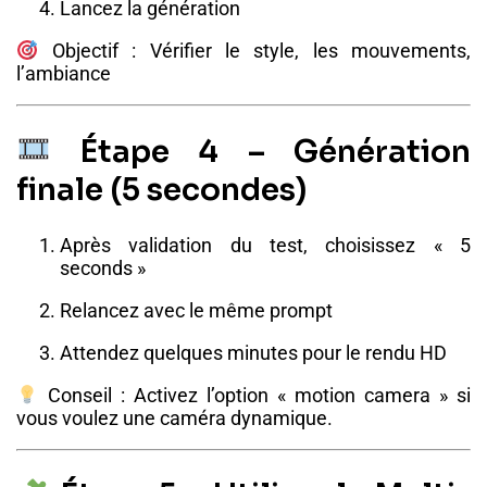
Lancez la génération
Objectif : Vérifier le style, les mouvements,
l’ambiance
Étape 4 – Génération
finale (5 secondes)
Après validation du test, choisissez « 5
seconds »
Relancez avec le même prompt
Attendez quelques minutes pour le rendu HD
Conseil : Activez l’option « motion camera » si
vous voulez une caméra dynamique.