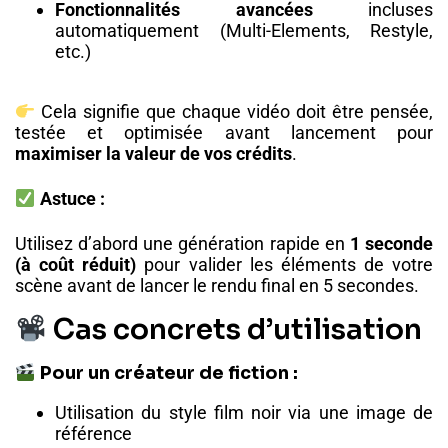
Fonctionnalités avancées
incluses
automatiquement (Multi-Elements, Restyle,
etc.)
Cela signifie que chaque vidéo doit être pensée,
testée et optimisée avant lancement pour
maximiser la valeur de vos crédits
.
Astuce :
Utilisez d’abord une génération rapide en
1 seconde
(à coût réduit)
pour valider les éléments de votre
scène avant de lancer le rendu final en 5 secondes.
Cas concrets d’utilisation
Pour un créateur de fiction :
Utilisation du style film noir via une image de
référence