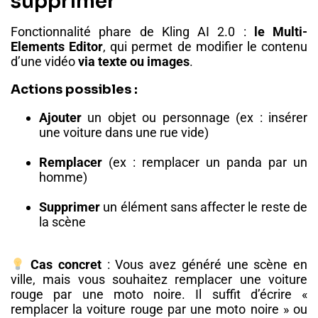
supprimer
Fonctionnalité phare de Kling AI 2.0 :
le Multi-
Elements Editor
, qui permet de modifier le contenu
d’une vidéo
via texte ou images
.
Actions possibles :
Ajouter
un objet ou personnage (ex : insérer
une voiture dans une rue vide)
Remplacer
(ex : remplacer un panda par un
homme)
Supprimer
un élément sans affecter le reste de
la scène
Cas concret
: Vous avez généré une scène en
ville, mais vous souhaitez remplacer une voiture
rouge par une moto noire. Il suffit d’écrire «
remplacer la voiture rouge par une moto noire » ou