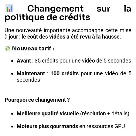
Changement sur la
politique de crédits
Une nouveauté importante accompagne cette mise
à jour :
le coût des vidéos a été revu à la hausse
.
Nouveau tarif :
Avant
: 35 crédits pour une vidéo de 5 secondes
Maintenant
:
100 crédits
pour une vidéo de 5
secondes
Pourquoi ce changement ?
Meilleure qualité visuelle
(résolution + détails)
Moteurs plus gourmands
en ressources GPU