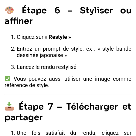
Étape 6 – Styliser ou
affiner
Cliquez sur
« Restyle »
Entrez un prompt de style, ex : « style bande
dessinée japonaise »
Lancez le rendu restylisé
Vous pouvez aussi utiliser une image comme
référence de style.
Étape 7 – Télécharger et
partager
Une fois satisfait du rendu, cliquez sur