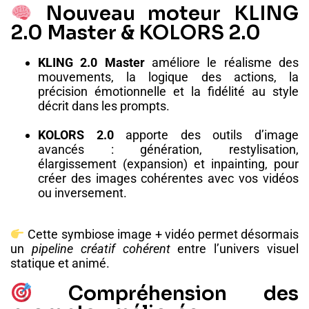
Nouveau moteur KLING
2.0 Master & KOLORS 2.0
KLING 2.0 Master
améliore le réalisme des
mouvements, la logique des actions, la
précision émotionnelle et la fidélité au style
décrit dans les prompts.
KOLORS 2.0
apporte des outils d’image
avancés : génération, restylisation,
élargissement (expansion) et inpainting, pour
créer des images cohérentes avec vos vidéos
ou inversement.
Cette symbiose image + vidéo permet désormais
un
pipeline créatif cohérent
entre l’univers visuel
statique et animé.
Compréhension des