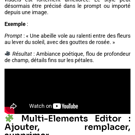
désormais être précisé dans le prompt ou importé
depuis une image.
Exemple
:
Prompt
: « Une abeille vole au ralenti entre des fleurs
au lever du soleil, avec des gouttes de rosée. »
Résultat
: Ambiance poétique, flou de profondeur
de champ, détails fins sur les pétales.
Multi-Elements Editor :
Ajouter, remplacer,