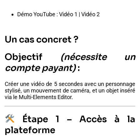
Démo YouTube :
Vidéo 1
|
Vidéo 2
Un cas concret ?
Objectif
(nécessite un
compte payant)
:
Créer une vidéo de 5 secondes avec un personnage
stylisé, un mouvement de caméra, et un objet inséré
via le Multi-Elements Editor.
Étape 1 – Accès à la
plateforme