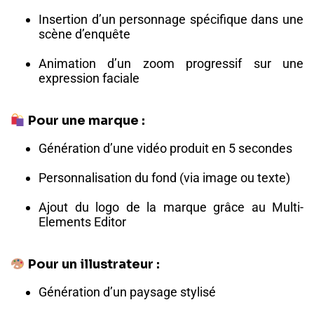
Insertion d’un personnage spécifique dans une
scène d’enquête
Animation d’un zoom progressif sur une
expression faciale
Pour une marque :
Génération d’une vidéo produit en 5 secondes
Personnalisation du fond (via image ou texte)
Ajout du logo de la marque grâce au Multi-
Elements Editor
Pour un illustrateur :
Génération d’un paysage stylisé