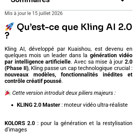
Mis à jour le 15 juillet 2026
Qu’est-ce que Kling AI 2.0
?
Kling AI, développé par Kuaishou, est devenu en
quelques mois un leader dans la
génération vidéo
par intelligence artificielle
. Avec sa mise à jour
2.0
(Phase II)
, Kling passe un cap technologique crucial :
nouveaux modèles, fonctionnalités inédites et
contrôle créatif poussé
.
Cette version introduit deux piliers majeurs :
KLING 2.0 Master
: moteur vidéo ultra-réaliste
KOLORS 2.0
: pour la génération et la restylisation
d’images