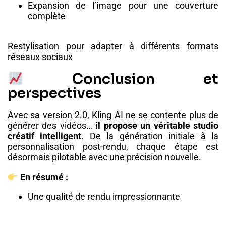
Expansion de l’image pour une couverture
complète
Restylisation pour adapter à différents formats
réseaux sociaux
Conclusion et
perspectives
Avec sa version 2.0, Kling AI ne se contente plus de
générer des vidéos…
il propose un véritable studio
créatif intelligent
. De la génération initiale à la
personnalisation post-rendu, chaque étape est
désormais pilotable avec une précision nouvelle.
En résumé :
Une qualité de rendu impressionnante