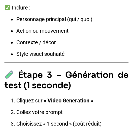
Inclure :
Personnage principal (qui / quoi)
Action ou mouvement
Contexte / décor
Style visuel souhaité
Étape 3 – Génération de
test (1 seconde)
Cliquez sur
« Video Generation »
Collez votre prompt
Choisissez « 1 second » (coût réduit)