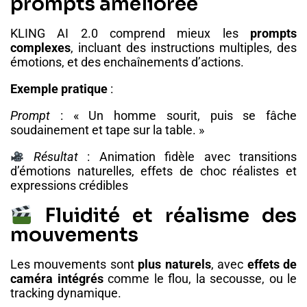
prompts améliorée
KLING AI 2.0 comprend mieux les
prompts
complexes
, incluant des instructions multiples, des
émotions, et des enchaînements d’actions.
Exemple pratique
:
Prompt
: « Un homme sourit, puis se fâche
soudainement et tape sur la table. »
Résultat
: Animation fidèle avec transitions
d’émotions naturelles, effets de choc réalistes et
expressions crédibles
Fluidité et réalisme des
mouvements
Les mouvements sont
plus naturels
, avec
effets de
caméra intégrés
comme le flou, la secousse, ou le
tracking dynamique.