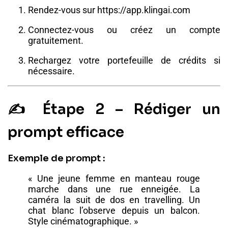
Rendez-vous sur
https://app.klingai.com
Connectez-vous ou créez un compte
gratuitement.
Rechargez votre portefeuille de crédits si
nécessaire.
✍️ Étape 2 – Rédiger un
prompt efficace
Exemple de prompt :
« Une jeune femme en manteau rouge
marche dans une rue enneigée. La
caméra la suit de dos en travelling. Un
chat blanc l’observe depuis un balcon.
Style cinématographique. »