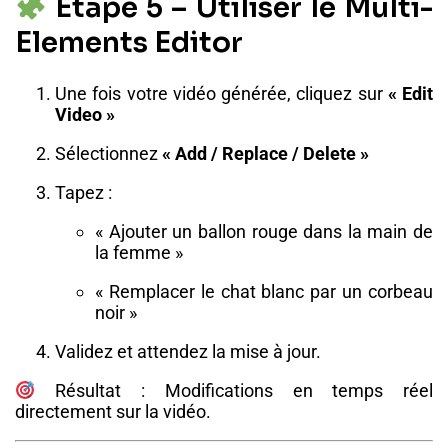
Étape 5 – Utiliser le Multi-
Elements Editor
Une fois votre vidéo générée, cliquez sur
« Edit
Video »
Sélectionnez
« Add / Replace / Delete »
Tapez :
« Ajouter un ballon rouge dans la main de
la femme »
« Remplacer le chat blanc par un corbeau
noir »
Validez et attendez la mise à jour.
Résultat : Modifications en temps réel
directement sur la vidéo.