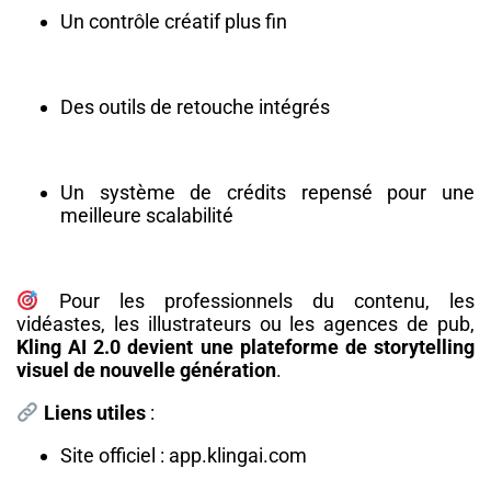
Un contrôle créatif plus fin
Des outils de retouche intégrés
Un système de crédits repensé pour une
meilleure scalabilité
Pour les professionnels du contenu, les
vidéastes, les illustrateurs ou les agences de pub,
Kling AI 2.0 devient une plateforme de storytelling
visuel de nouvelle génération
.
Liens utiles
:
Site officiel :
app.klingai.com