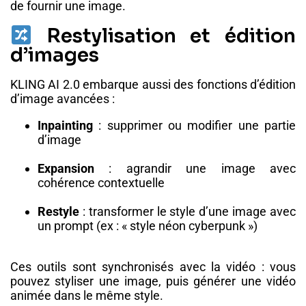
de fournir une image.
Restylisation et édition
d’images
KLING AI 2.0 embarque aussi des fonctions d’édition
d’image avancées :
Inpainting
: supprimer ou modifier une partie
d’image
Expansion
: agrandir une image avec
cohérence contextuelle
Restyle
: transformer le style d’une image avec
un prompt (ex : « style néon cyberpunk »)
Ces outils sont synchronisés avec la vidéo : vous
pouvez styliser une image, puis générer une vidéo
animée dans le même style.