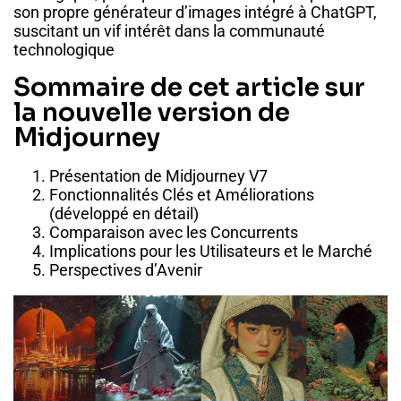
son propre générateur d’images intégré à ChatGPT,
suscitant un vif intérêt dans la communauté
technologique
Sommaire de cet article sur
la nouvelle version de
Midjourney
Présentation de Midjourney V7
Fonctionnalités Clés et Améliorations
(développé en détail)
Comparaison avec les Concurrents
Implications pour les Utilisateurs et le Marché
Perspectives d’Avenir