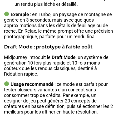
un rendu plus léché et détaillé.
Exemple
: en Turbo, un paysage de montagne se
génère en 3 secondes, mais avec quelques
approximations dans les détails de feuillage ou de
roche. En Relax, le même prompt offre une précision
photographique, parfaite pour un rendu final.
Draft Mode : prototype à faible coût
Midjourney introduit le
Draft Mode
, un système de
génération 10 fois plus rapide et 10 fois moins
coûteux que les rendus classiques, destiné à
l’idéation rapide.
Usage recommandé
: ce mode est parfait pour
tester plusieurs variantes d’un concept sans
consommer trop de crédits. Par exemple, un
designer de jeu peut générer 20 concepts de
créatures en basse définition, puis sélectionner les 2
meilleurs pour les affiner en haute résolution.