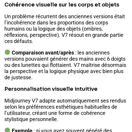
Cohérence visuelle sur les corps et objets
Un problème récurrent des anciennes versions était
l’incohérence dans les proportions des corps
humains ou la logique des objets (ombres,
réflexions, perspective). V7 résout en grande partie
ces défauts.
Comparaison avant/après
: les anciennes
versions pouvaient générer des mains avec 6 doigts
ou des lunettes qui flottaient. V7 maîtrise désormais
la perspective et la logique physique avec bien plus
de justesse.
Personnalisation visuelle intuitive
Midjourney V7 adapte automatiquement ses rendus
selon les préférences esthétiques habituelles de
l’utilisateur, créant une forme de cohérence
stylistique personnelle.
Exemple
: si vous avez souvent généré des