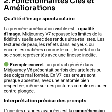
2. Fonctionnalités Clés et
Améliorations
Qualité d’image spectaculaire
La première amélioration visible est la
qualité
d’image
. Midjourney V7 repousse les limites de la
fidélité visuelle avec des rendus ultra-réalistes. Les
textures de peau, les reflets dans les yeux, ou
encore les matières comme le cuir, le métal ou la
soie sont représentés avec une finesse inédite.
Exemple concret
: un portrait généré dans
Midjourney V6 présentait parfois des artefacts ou
des doigts mal formés. En V7, ces erreurs sont
presque absentes, avec une anatomie bien
respectée, même sur des postures complexes ou en
contre-plongée.
Interprétation précise des prompts
L’une des grandes avancées est la
compréhension