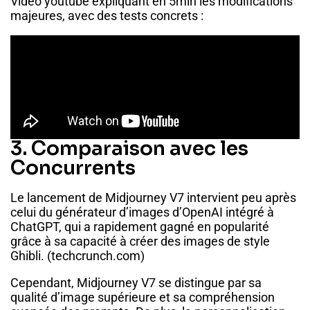
Vidéo youtube expliquant en 5min les modifications
majeures, avec des tests concrets :
3. Comparaison avec les
Concurrents
Le lancement de Midjourney V7 intervient peu après
celui du générateur d’images d’OpenAI intégré à
ChatGPT, qui a rapidement gagné en popularité
grâce à sa capacité à créer des images de style
Ghibli. (
techcrunch.com
)
Cependant, Midjourney V7 se distingue par sa
qualité d’image supérieure et sa compréhension