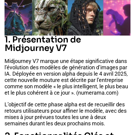
1. Présentation de
Midjourney V7
Midjourney V7 marque une étape significative dans
l’évolution des modèles de génération d’images par
IA. Déployée en version alpha depuis le 4 avril 2025,
cette nouvelle mouture est décrite par l’entreprise
comme son modèle « le plus intelligent, le plus beau
et le plus cohérent à ce jour ». (
numerama.com
)
L’objectif de cette phase alpha est de recueillir des
retours utilisateurs pour affiner le modèle, avec des
mises à jour prévues toutes les une à deux
semaines durant les deux prochains mois.