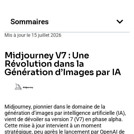
Sommaires
Mis à jour le 15 juillet 2026
Midjourney V7 : Une
Révolution dans la
Génération d’Images par IA
Midjourney, pionnier dans le domaine de la
génération d’images par intelligence artificielle (IA),
vient de dévoiler sa version 7 (V7) en phase alpha.
Cette mise à jour intervient à un moment
stratégique, peu après le lancement par OpenAI de