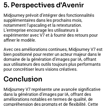
5. Perspectives d'Avenir
Midjourney prévoit d’intégrer des fonctionnalités
supplémentaires dans les prochains mois,
notamment l’upscaling et la retexturation.
L’entreprise encourage les utilisateurs à
expérimenter avec V7 et à fournir des retours pour
affiner le modèle.
Avec ces améliorations continues, Midjourney V7 est
bien positionné pour rester un acteur majeur dans le
domaine de la génération d’images par IA, offrant
aux utilisateurs des outils toujours plus performants
pour concrétiser leurs visions créatives.
Conclusion
Midjourney V7 représente une avancée significative
dans la génération d’images par IA, offrant des
améliorations notables en termes de qualité, de
compréhension des prompts et de flexibilité. Cette