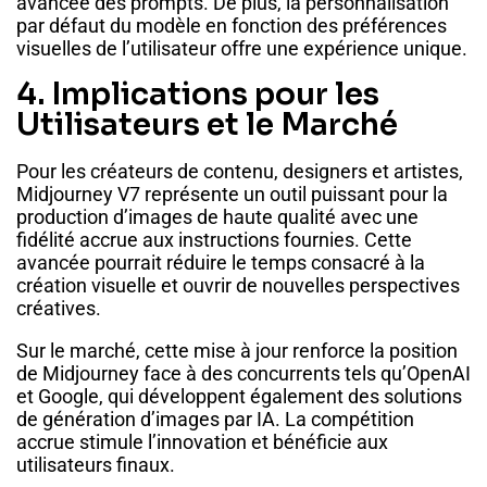
avancée des prompts. De plus, la personnalisation
par défaut du modèle en fonction des préférences
visuelles de l’utilisateur offre une expérience unique.
4. Implications pour les
Utilisateurs et le Marché
Pour les créateurs de contenu, designers et artistes,
Midjourney V7 représente un outil puissant pour la
production d’images de haute qualité avec une
fidélité accrue aux instructions fournies. Cette
avancée pourrait réduire le temps consacré à la
création visuelle et ouvrir de nouvelles perspectives
créatives.
Sur le marché, cette mise à jour renforce la position
de Midjourney face à des concurrents tels qu’OpenAI
et Google, qui développent également des solutions
de génération d’images par IA. La compétition
accrue stimule l’innovation et bénéficie aux
utilisateurs finaux.