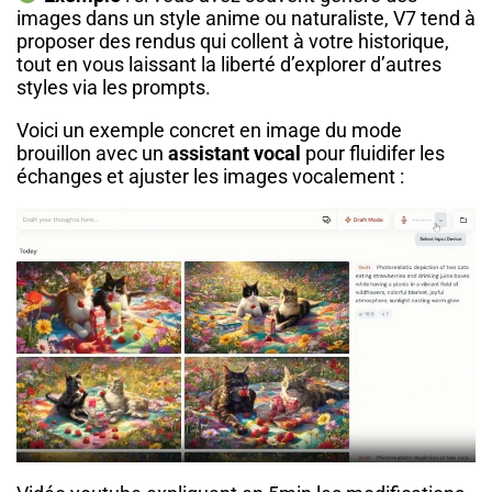
images dans un style anime ou naturaliste, V7 tend à
proposer des rendus qui collent à votre historique,
tout en vous laissant la liberté d’explorer d’autres
styles via les prompts.
Voici un exemple concret en image du mode
brouillon avec un
assistant vocal
pour fluidifer les
échanges et ajuster les images vocalement :