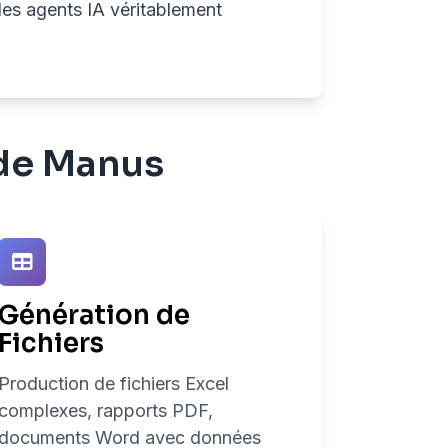
des agents IA véritablement
 de Manus
Génération de
Fichiers
Production de fichiers Excel
complexes, rapports PDF,
documents Word avec données