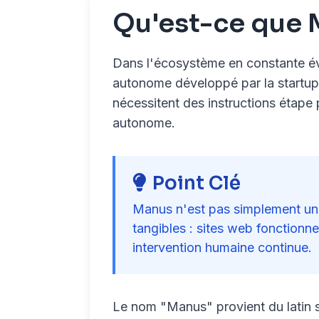
Qu'est-ce que 
Dans l'écosystème en constante évolu
autonome développé par la startup
nécessitent des instructions étape
autonome.
Point Clé
Manus n'est pas simplement une I
tangibles : sites web fonctionne
intervention humaine continue.
Le nom "Manus" provient du latin s