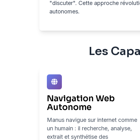
"discuter". Cette approche révolut
autonomes.
Les Capa
Navigation Web
Autonome
Manus navigue sur internet comme
un humain : il recherche, analyse,
extrait et synthétise des