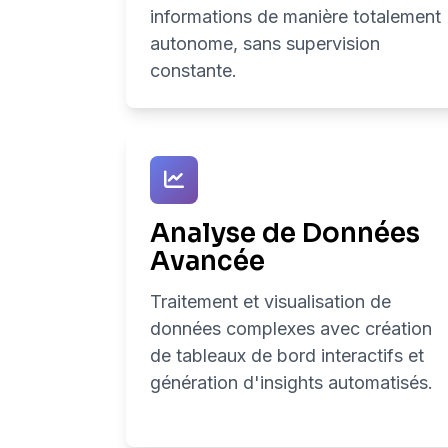
informations de manière totalement
autonome, sans supervision
constante.
Analyse de Données
Avancée
Traitement et visualisation de
données complexes avec création
de tableaux de bord interactifs et
génération d'insights automatisés.