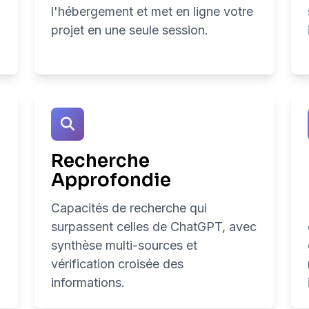
l'hébergement et met en ligne votre
projet en une seule session.
Recherche
Approfondie
Capacités de recherche qui
surpassent celles de ChatGPT, avec
synthèse multi-sources et
vérification croisée des
informations.