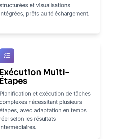
structurées et visualisations
intégrées, prêts au téléchargement.
Exécution Multi-
Étapes
Planification et exécution de tâches
complexes nécessitant plusieurs
étapes, avec adaptation en temps
réel selon les résultats
intermédiaires.