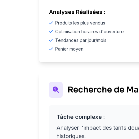
Analyses Réalisées :
Produits les plus vendus
Optimisation horaires d'ouverture
Tendances par jour/mois
Panier moyen
Recherche de Mar
Tâche complexe :
Analyser l'impact des tarifs dou
historiques.