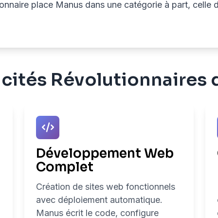
ionnaire place Manus dans une catégorie à part, celle 
cités Révolutionnaires
Développement Web
Complet
Création de sites web fonctionnels
avec déploiement automatique.
Manus écrit le code, configure