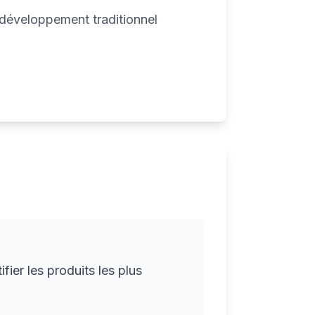
 développement traditionnel
ier les produits les plus